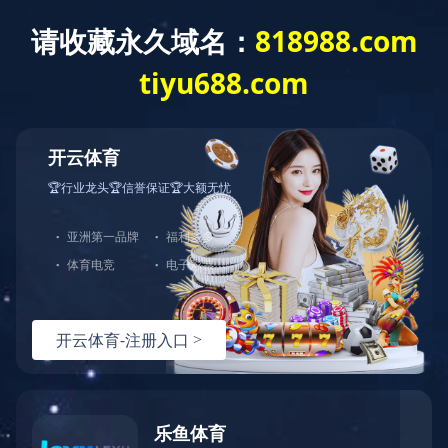
开云（中国）
关于五德
新闻中心
产品中心