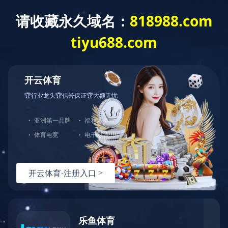
开云（中国）
关于五德
新闻中心
产品中心
产品中心
Product Center
开云（中国）
产品
-
开云体育
提升、输送设备