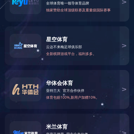
企业资质
核心价值观：
以五
企业文化
企业精神：
诚信、
企业理念：
组织机构
（1）.经营理念
牌。
（2）.竞争理念：
（3）.管理理念：
企业愿景：
以“五
厂址
河南·郑州·荥阳建筑机