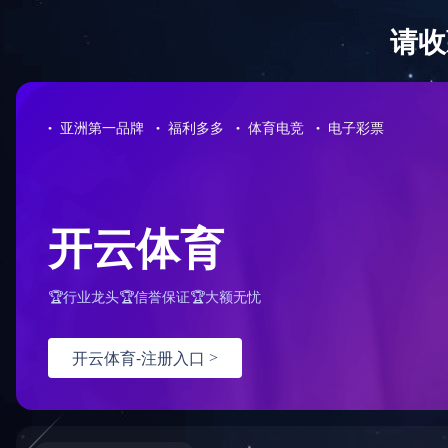
开云（中国）
关于五德
新
产品中心
Produc
开云体育
提升、输送设备