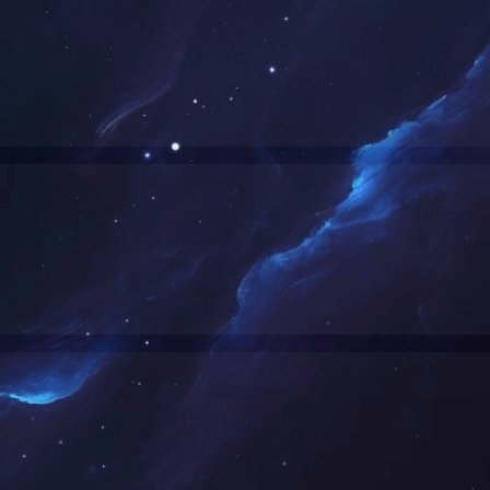
绞龙输送机
皮带输送机
提升机
当前显示1-9条，共4条
开云（中国）
上一页
1
下一页
尾页
厂址
电话
河南·郑州·荥阳建筑机械工业园
0371-85227688 13525585528